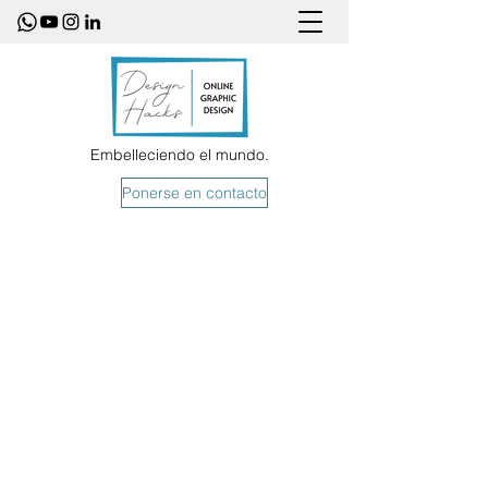
Embelleciendo el mundo.
Ponerse en contacto